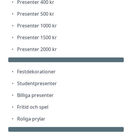
•
Presenter 400 kr
•
Presenter 500 kr
•
Presenter 1000 kr
•
Presenter 1500 kr
•
Presenter 2000 kr
•
Festdekorationer
•
Studentpresenter
•
Billiga presenter
•
Fritid och spel
•
Roliga prylar