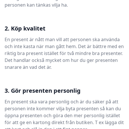
personen kan tänkas vilja ha.
2. Köp kvalitet
En present är nått man vill att personen ska använda
och inte kasta när man gått hem. Det är bättre med en
riktig bra present istället för två mindre bra presenter.
Det handlar också mycket om hur du ger presenten
snarare än vad det är.
3. Gör presenten personlig
En present ska vara personlig och är du säker på att
personen inte kommer vilja byta presenten så kan du
öppna presenten och göra den mer personlig istället
för att ge en kartong direkt från butiken. T ex lägga dit