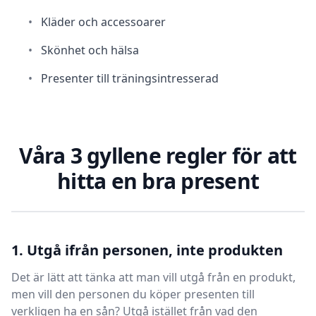
•
Kläder och accessoarer
•
Skönhet och hälsa
•
Presenter till träningsintresserad
Våra 3 gyllene regler för att
hitta en bra present
1. Utgå ifrån personen, inte produkten
Det är lätt att tänka att man vill utgå från en produkt,
men vill den personen du köper presenten till
verkligen ha en sån? Utgå istället från vad den