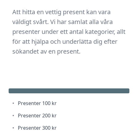
Att hitta en vettig present kan vara
väldigt svårt. Vi har samlat alla våra
presenter under ett antal kategorier, allt
för att hjälpa och underlätta dig efter
sökandet av en present.
•
Presenter 100 kr
•
Presenter 200 kr
•
Presenter 300 kr