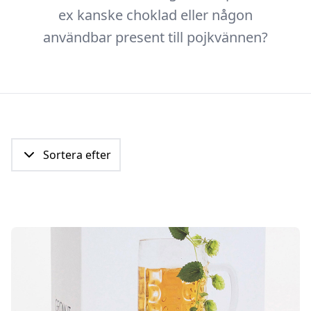
ex kanske choklad eller någon
användbar present till pojkvännen?
Sortera efter