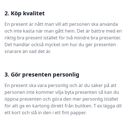
2. Köp kvalitet
En present är nått man vill att personen ska använda
och inte kasta när man gått hem. Det är bättre med en
riktig bra present istället för två mindre bra presenter.
Det handlar också mycket om hur du ger presenten
snarare än vad det är.
3. Gör presenten personlig
En present ska vara personlig och är du säker på att
personen inte kommer vilja byta presenten så kan du
öppna presenten och göra den mer personlig istället
för att ge en kartong direkt från butiken. T ex lägga dit
ett kort och slå in den i ett fint papper.