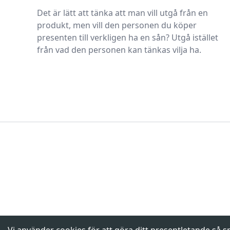
Det är lätt att tänka att man vill utgå från en
produkt, men vill den personen du köper
presenten till verkligen ha en sån? Utgå istället
från vad den personen kan tänkas vilja ha.