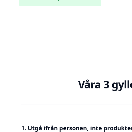
Våra 3 gyll
1. Utgå ifrån personen, inte produkte