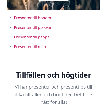
•
Presenter till honom
•
Presenter till pojkvän
•
Presenter till pappa
•
Presenter till män
Tillfällen och högtider
Vi har presenter och presenttips till
olika tillfällen och högtider. Det finns
nått för alla!