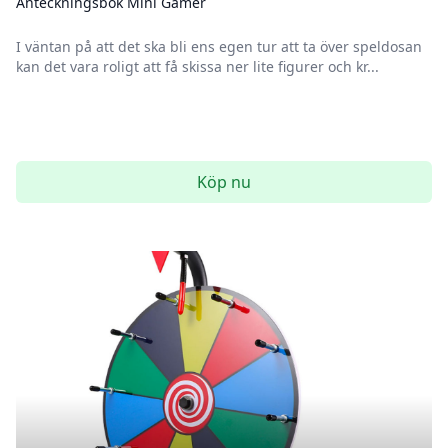
Anteckningsbok Mini Gamer
I väntan på att det ska bli ens egen tur att ta över speldosan
kan det vara roligt att få skissa ner lite figurer och kr...
Köp nu