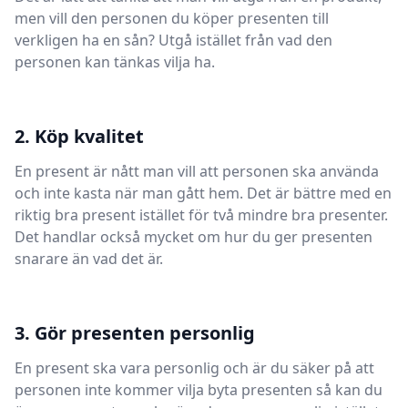
men vill den personen du köper presenten till
verkligen ha en sån? Utgå istället från vad den
personen kan tänkas vilja ha.
2. Köp kvalitet
En present är nått man vill att personen ska använda
och inte kasta när man gått hem. Det är bättre med en
riktig bra present istället för två mindre bra presenter.
Det handlar också mycket om hur du ger presenten
snarare än vad det är.
3. Gör presenten personlig
En present ska vara personlig och är du säker på att
personen inte kommer vilja byta presenten så kan du