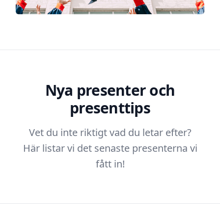
Nya presenter och
presenttips
Vet du inte riktigt vad du letar efter?
Här listar vi det senaste presenterna vi
fått in!