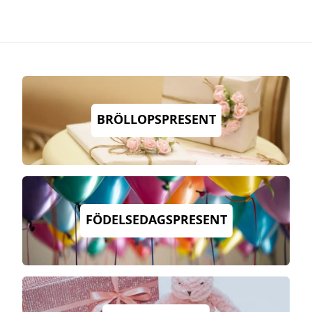
BRÖLLOPSPRESENT
FÖDELSEDAGSPRESENT