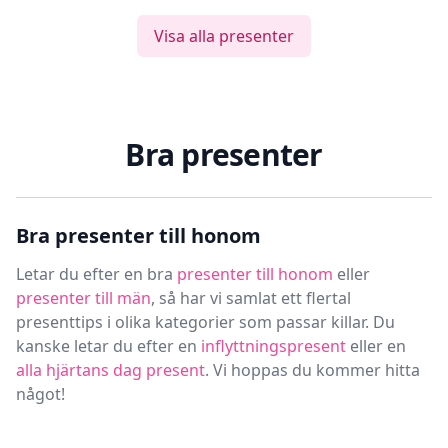
Visa alla presenter
Bra presenter
Bra presenter till honom
Letar du efter en bra
presenter till honom
eller
presenter till män
, så har vi samlat ett flertal
presenttips i olika kategorier som passar killar. Du
kanske letar du efter en
inflyttningspresent
eller en
alla hjärtans dag present
. Vi hoppas du kommer hitta
något!