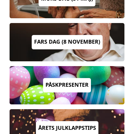
FARS DAG (8 NOVEMBER)
PÅSKPRESENTER
ÅRETS JULKLAPPSTIPS