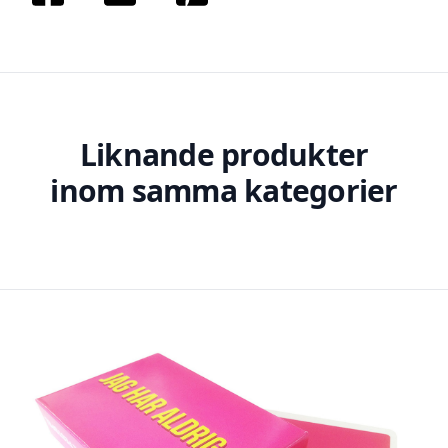
Liknande produkter
inom samma kategorier