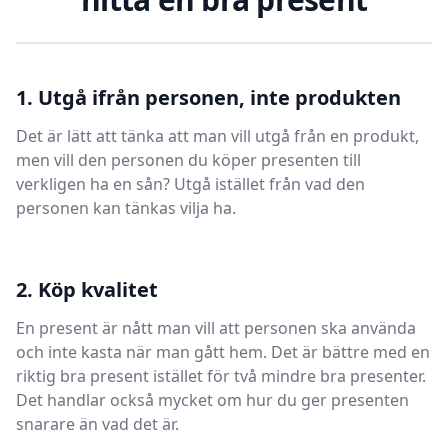
1. Utgå ifrån personen, inte produkten
Det är lätt att tänka att man vill utgå från en produkt,
men vill den personen du köper presenten till
verkligen ha en sån? Utgå istället från vad den
personen kan tänkas vilja ha.
2. Köp kvalitet
En present är nått man vill att personen ska använda
och inte kasta när man gått hem. Det är bättre med en
riktig bra present istället för två mindre bra presenter.
Det handlar också mycket om hur du ger presenten
snarare än vad det är.