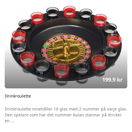
199.9
kr
Drinkroulette
Drinkroulette innehåller 16 glas med 2 nummer på varje glas.
Den spelare som har det nummer kulan stannar på dricker
en ...