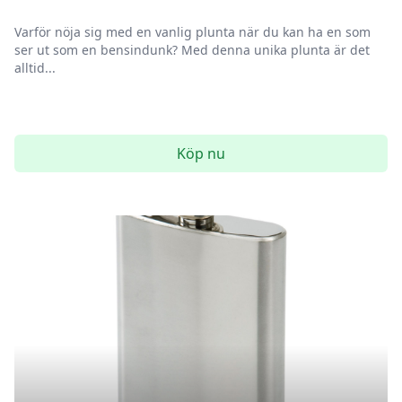
Varför nöja sig med en vanlig plunta när du kan ha en som
ser ut som en bensindunk? Med denna unika plunta är det
alltid...
Köp nu