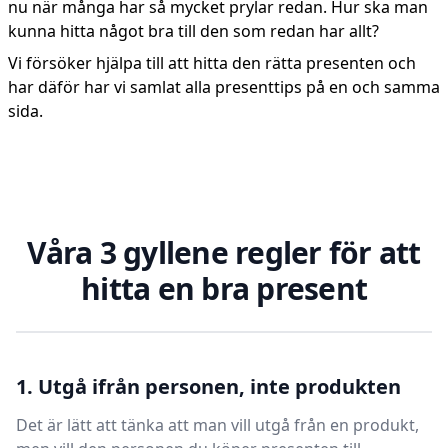
nu när många har så mycket prylar redan. Hur ska man
kunna hitta något bra till den som redan har allt?
Vi försöker hjälpa till att hitta den rätta presenten och
har däför har vi samlat alla presenttips på en och samma
sida.
Våra 3 gyllene regler för att
hitta en bra present
1. Utgå ifrån personen, inte produkten
Det är lätt att tänka att man vill utgå från en produkt,