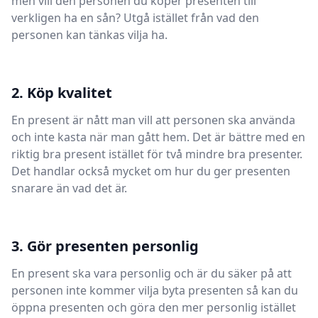
men vill den personen du köper presenten till
verkligen ha en sån? Utgå istället från vad den
personen kan tänkas vilja ha.
2. Köp kvalitet
En present är nått man vill att personen ska använda
och inte kasta när man gått hem. Det är bättre med en
riktig bra present istället för två mindre bra presenter.
Det handlar också mycket om hur du ger presenten
snarare än vad det är.
3. Gör presenten personlig
En present ska vara personlig och är du säker på att
personen inte kommer vilja byta presenten så kan du
öppna presenten och göra den mer personlig istället