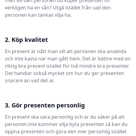
men vill den personen du köper presenten till
verkligen ha en sån? Utgå istället från vad den
personen kan tänkas vilja ha.
2. Köp kvalitet
En present är nått man vill att personen ska använda
och inte kasta när man gått hem. Det är bättre med en
riktig bra present istället för två mindre bra presenter.
Det handlar också mycket om hur du ger presenten
snarare än vad det är.
3. Gör presenten personlig
En present ska vara personlig och är du säker på att
personen inte kommer vilja byta presenten så kan du
öppna presenten och göra den mer personlig istället