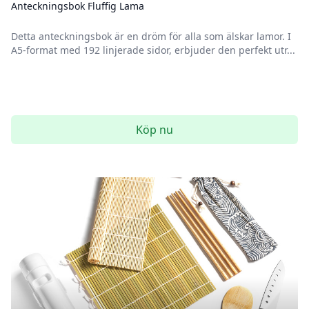
Anteckningsbok Fluffig Lama
Detta anteckningsbok är en dröm för alla som älskar lamor. I
A5-format med 192 linjerade sidor, erbjuder den perfekt utr...
Köp nu