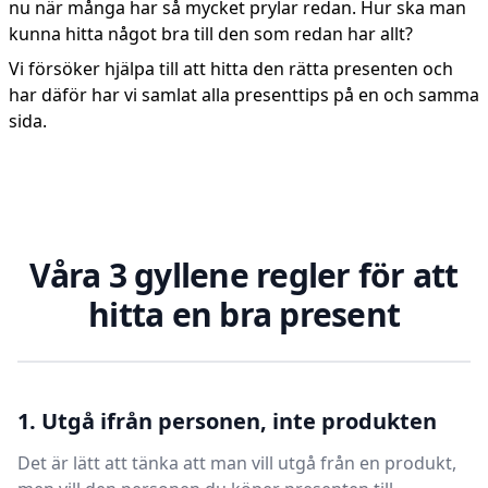
nu när många har så mycket prylar redan. Hur ska man
kunna hitta något bra till den som redan har allt?
Vi försöker hjälpa till att hitta den rätta presenten och
har däför har vi samlat alla presenttips på en och samma
sida.
Våra 3 gyllene regler för att
hitta en bra present
1. Utgå ifrån personen, inte produkten
Det är lätt att tänka att man vill utgå från en produkt,