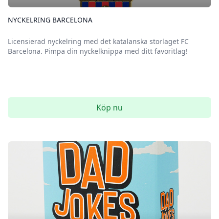
NYCKELRING BARCELONA
Licensierad nyckelring med det katalanska storlaget FC
Barcelona. Pimpa din nyckelknippa med ditt favoritlag!
Köp nu