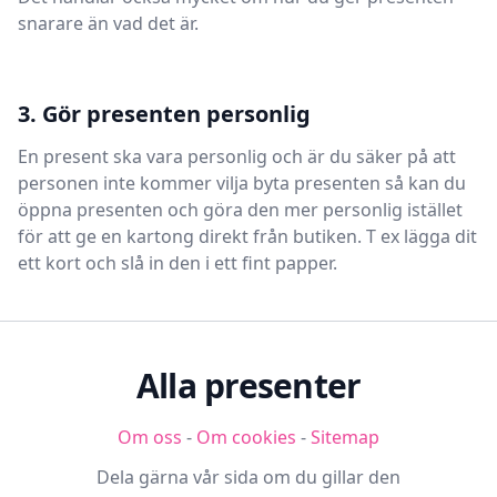
snarare än vad det är.
3. Gör presenten personlig
En present ska vara personlig och är du säker på att
personen inte kommer vilja byta presenten så kan du
öppna presenten och göra den mer personlig istället
för att ge en kartong direkt från butiken. T ex lägga dit
ett kort och slå in den i ett fint papper.
Alla presenter
Om oss
-
Om cookies
-
Sitemap
Dela gärna vår sida om du gillar den