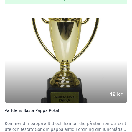
49
kr
Världens Bästa Pappa Pokal
Kommer din pappa alltid och hämtar dig på stan när du varit
ute och festat? Gör din pappa alltid i ordning din lunchlåda...