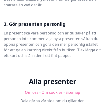
snarare än vad det är.
3. Gör presenten personlig
En present ska vara personlig och är du säker på att
personen inte kommer vilja byta presenten så kan du
öppna presenten och göra den mer personlig istället
för att ge en kartong direkt från butiken. T ex lägga dit
ett kort och slå in den i ett fint papper.
Alla presenter
Om oss
-
Om cookies
-
Sitemap
Dela gärna vår sida om du gillar den