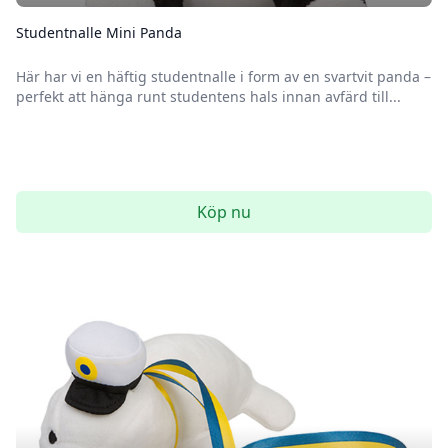
Studentnalle Mini Panda
Här har vi en häftig studentnalle i form av en svartvit panda –
perfekt att hänga runt studentens hals innan avfärd till...
Köp nu