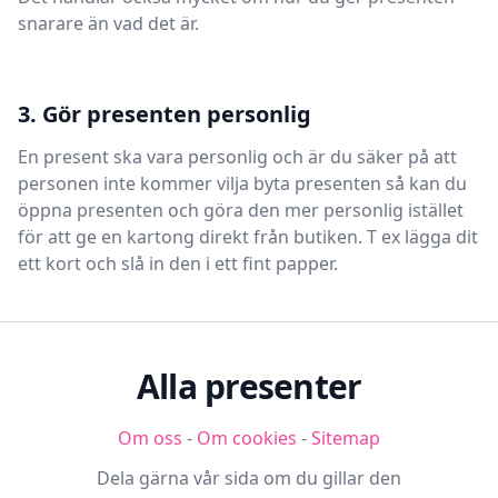
snarare än vad det är.
3. Gör presenten personlig
En present ska vara personlig och är du säker på att
personen inte kommer vilja byta presenten så kan du
öppna presenten och göra den mer personlig istället
för att ge en kartong direkt från butiken. T ex lägga dit
ett kort och slå in den i ett fint papper.
Alla presenter
Om oss
-
Om cookies
-
Sitemap
Dela gärna vår sida om du gillar den