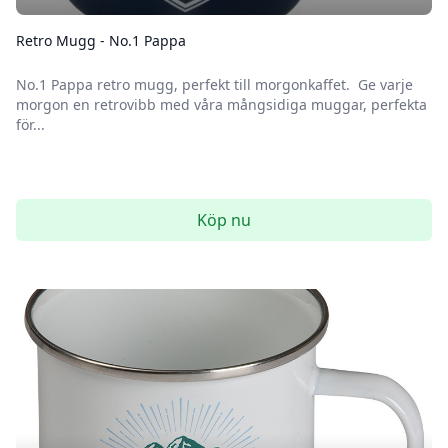
Retro Mugg - No.1 Pappa
No.1 Pappa retro mugg, perfekt till morgonkaffet. Ge varje
morgon en retrovibb med våra mångsidiga muggar, perfekta
för...
Köp nu