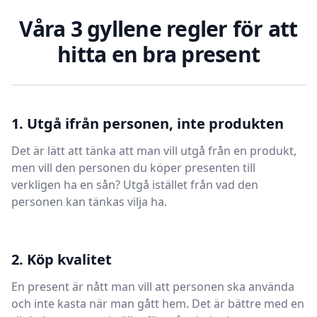
Våra 3 gyllene regler för att
hitta en bra present
1. Utgå ifrån personen, inte produkten
Det är lätt att tänka att man vill utgå från en produkt,
men vill den personen du köper presenten till
verkligen ha en sån? Utgå istället från vad den
personen kan tänkas vilja ha.
2. Köp kvalitet
En present är nått man vill att personen ska använda
och inte kasta när man gått hem. Det är bättre med en