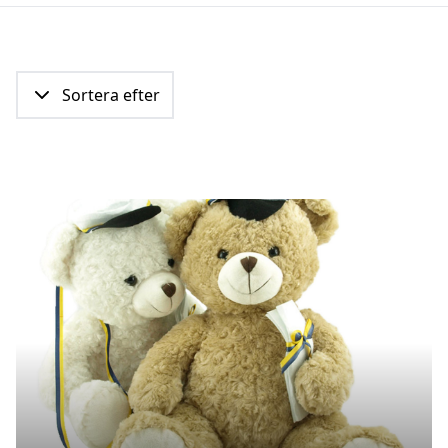
Sortera efter