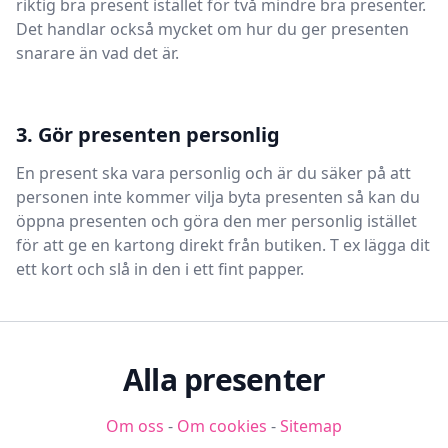
riktig bra present istället för två mindre bra presenter.
Det handlar också mycket om hur du ger presenten
snarare än vad det är.
3. Gör presenten personlig
En present ska vara personlig och är du säker på att
personen inte kommer vilja byta presenten så kan du
öppna presenten och göra den mer personlig istället
för att ge en kartong direkt från butiken. T ex lägga dit
ett kort och slå in den i ett fint papper.
Alla presenter
Om oss
-
Om cookies
-
Sitemap