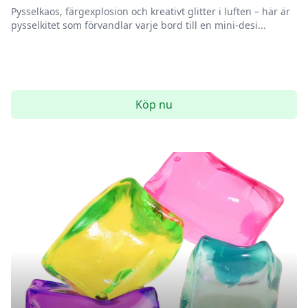
Pysselkaos, färgexplosion och kreativt glitter i luften – här är
pysselkitet som förvandlar varje bord till en mini-desi...
Köp nu