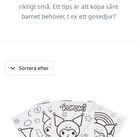
riktigt små. Ett tips är att köpa sånt
barnet behöver, t ex ett gosedjur?
Sortera efter