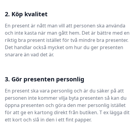
2. Köp kvalitet
En present är nått man vill att personen ska använda
och inte kasta när man gått hem. Det är bättre med en
riktig bra present istället för två mindre bra presenter.
Det handlar också mycket om hur du ger presenten
snarare än vad det är.
3. Gör presenten personlig
En present ska vara personlig och är du säker på att
personen inte kommer vilja byta presenten så kan du
öppna presenten och göra den mer personlig istället
för att ge en kartong direkt från butiken. T ex lägga dit
ett kort och slå in den i ett fint papper.