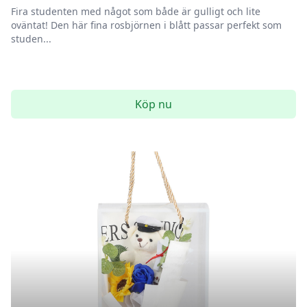
Fira studenten med något som både är gulligt och lite
oväntat! Den här fina rosbjörnen i blått passar perfekt som
studen...
Köp nu