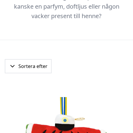
kanske en parfym, doftljus eller någon
vacker present till henne?
Sortera efter