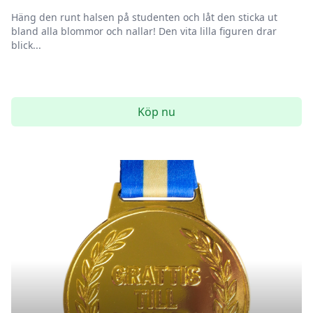
Häng den runt halsen på studenten och låt den sticka ut
bland alla blommor och nallar! Den vita lilla figuren drar
blick...
Köp nu