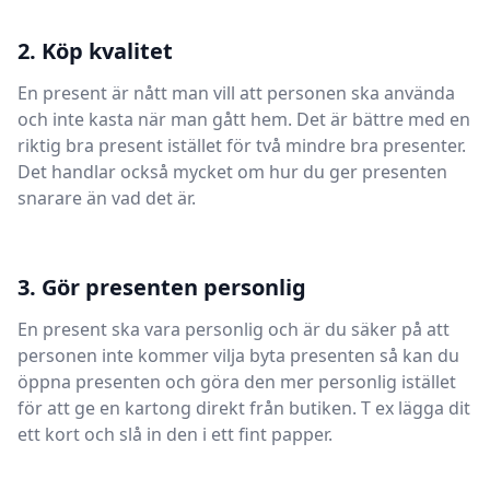
2. Köp kvalitet
En present är nått man vill att personen ska använda
och inte kasta när man gått hem. Det är bättre med en
riktig bra present istället för två mindre bra presenter.
Det handlar också mycket om hur du ger presenten
snarare än vad det är.
3. Gör presenten personlig
En present ska vara personlig och är du säker på att
personen inte kommer vilja byta presenten så kan du
öppna presenten och göra den mer personlig istället
för att ge en kartong direkt från butiken. T ex lägga dit
ett kort och slå in den i ett fint papper.