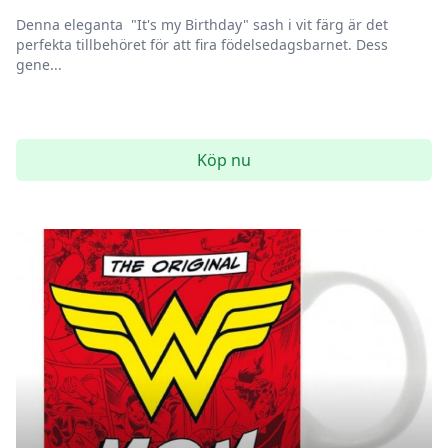
Denna eleganta "It's my Birthday" sash i vit färg är det
perfekta tillbehöret för att fira födelsedagsbarnet. Dess
gene...
Köp nu