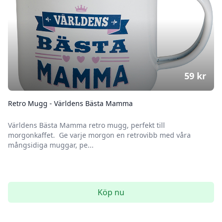
59
kr
Retro Mugg - Världens Bästa Mamma
Världens Bästa Mamma retro mugg, perfekt till
morgonkaffet. Ge varje morgon en retrovibb med våra
mångsidiga muggar, pe...
Köp nu