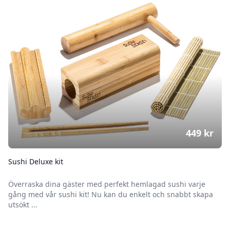
449
kr
Sushi Deluxe kit
Överraska dina gäster med perfekt hemlagad sushi varje
gång med vår sushi kit! Nu kan du enkelt och snabbt skapa
utsökt ...