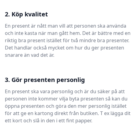
2. Köp kvalitet
En present är nått man vill att personen ska använda
och inte kasta när man gått hem. Det är bättre med en
riktig bra present istället för två mindre bra presenter.
Det handlar också mycket om hur du ger presenten
snarare än vad det är.
3. Gör presenten personlig
En present ska vara personlig och är du säker på att
personen inte kommer vilja byta presenten så kan du
öppna presenten och göra den mer personlig istället
för att ge en kartong direkt från butiken. T ex lägga dit
ett kort och slå in den i ett fint papper.