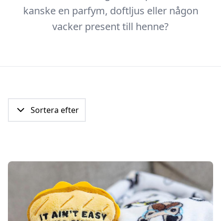
kanske en parfym, doftljus eller någon
vacker present till henne?
Sortera efter