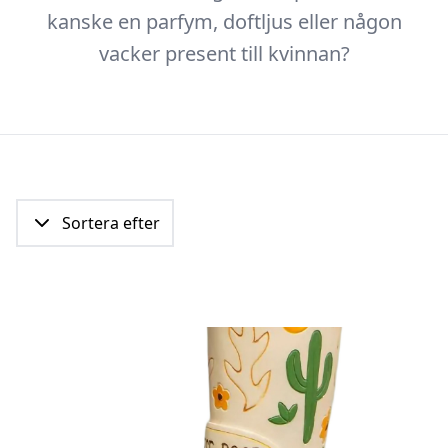
kanske en parfym, doftljus eller någon
vacker present till kvinnan?
Sortera efter