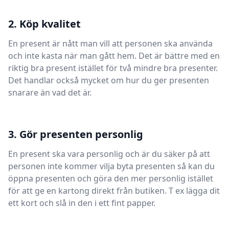
2. Köp kvalitet
En present är nått man vill att personen ska använda
och inte kasta när man gått hem. Det är bättre med en
riktig bra present istället för två mindre bra presenter.
Det handlar också mycket om hur du ger presenten
snarare än vad det är.
3. Gör presenten personlig
En present ska vara personlig och är du säker på att
personen inte kommer vilja byta presenten så kan du
öppna presenten och göra den mer personlig istället
för att ge en kartong direkt från butiken. T ex lägga dit
ett kort och slå in den i ett fint papper.