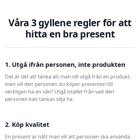
Våra 3 gyllene regler för att
hitta en bra present
1. Utgå ifrån personen, inte produkten
Det är lätt att tänka att man vill utgå från en produkt,
men vill den personen du köper presenten till
verkligen ha en sån? Utgå istället från vad den
personen kan tänkas vilja ha.
2. Köp kvalitet
En present är nått man vill att personen ska använda