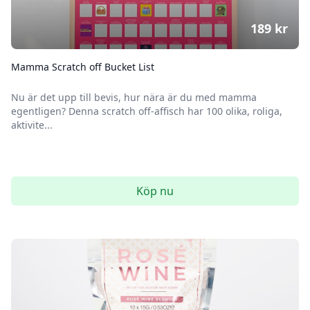
189
kr
Mamma Scratch off Bucket List
Nu är det upp till bevis, hur nära är du med mamma
egentligen? Denna scratch off-affisch har 100 olika, roliga,
aktivite...
Köp nu