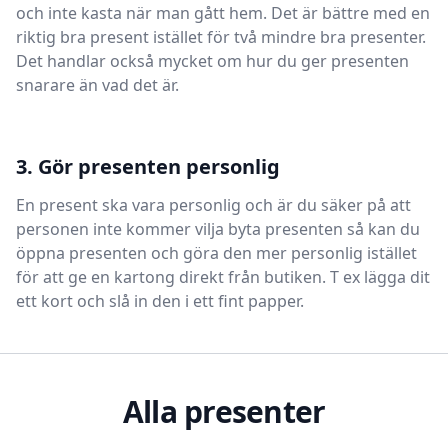
och inte kasta när man gått hem. Det är bättre med en
riktig bra present istället för två mindre bra presenter.
Det handlar också mycket om hur du ger presenten
snarare än vad det är.
3. Gör presenten personlig
En present ska vara personlig och är du säker på att
personen inte kommer vilja byta presenten så kan du
öppna presenten och göra den mer personlig istället
för att ge en kartong direkt från butiken. T ex lägga dit
ett kort och slå in den i ett fint papper.
Alla presenter