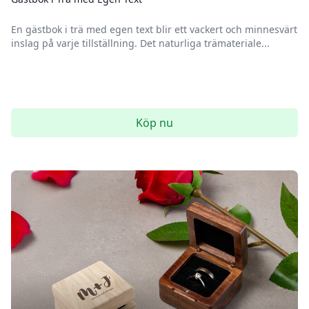
En gästbok i trä med egen text blir ett vackert och minnesvärt
inslag på varje tillställning. Det naturliga trämateriale...
Köp nu