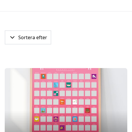
Sortera efter