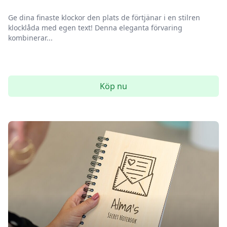
Ge dina finaste klockor den plats de förtjänar i en stilren
klocklåda med egen text! Denna eleganta förvaring
kombinerar...
Köp nu