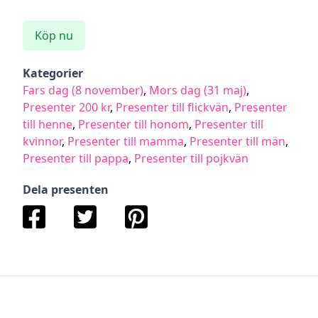
Köp nu
Kategorier
Fars dag (8 november)
,
Mors dag (31 maj)
,
Presenter 200 kr
,
Presenter till flickvän
,
Presenter
till henne
,
Presenter till honom
,
Presenter till
kvinnor
,
Presenter till mamma
,
Presenter till män
,
Presenter till pappa
,
Presenter till pojkvän
Dela presenten