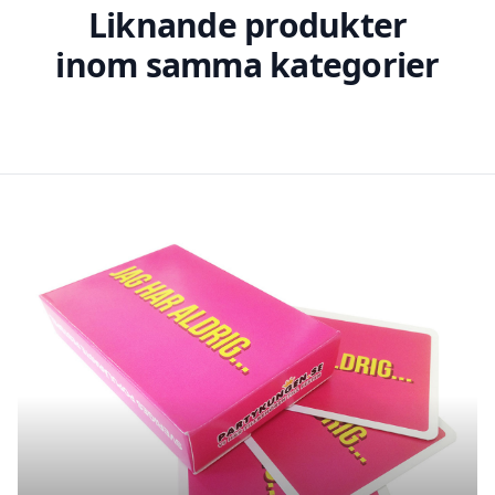
Liknande produkter
inom samma kategorier