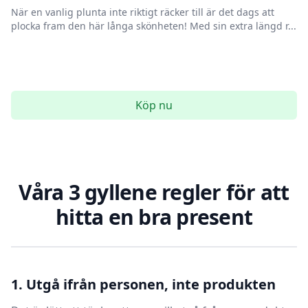
När en vanlig plunta inte riktigt räcker till är det dags att
plocka fram den här långa skönheten! Med sin extra längd r...
Köp nu
Våra 3 gyllene regler för att
hitta en bra present
1. Utgå ifrån personen, inte produkten