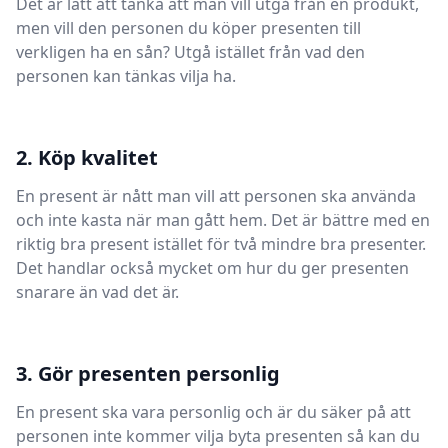
Det är lätt att tänka att man vill utgå från en produkt,
men vill den personen du köper presenten till
verkligen ha en sån? Utgå istället från vad den
personen kan tänkas vilja ha.
2. Köp kvalitet
En present är nått man vill att personen ska använda
och inte kasta när man gått hem. Det är bättre med en
riktig bra present istället för två mindre bra presenter.
Det handlar också mycket om hur du ger presenten
snarare än vad det är.
3. Gör presenten personlig
En present ska vara personlig och är du säker på att
personen inte kommer vilja byta presenten så kan du