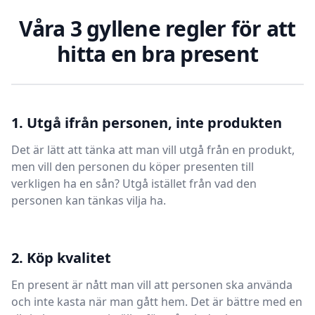
Våra 3 gyllene regler för att
hitta en bra present
1. Utgå ifrån personen, inte produkten
Det är lätt att tänka att man vill utgå från en produkt,
men vill den personen du köper presenten till
verkligen ha en sån? Utgå istället från vad den
personen kan tänkas vilja ha.
2. Köp kvalitet
En present är nått man vill att personen ska använda
och inte kasta när man gått hem. Det är bättre med en