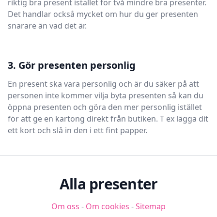
riktig bra present istället för två mindre bra presenter.
Det handlar också mycket om hur du ger presenten
snarare än vad det är.
3. Gör presenten personlig
En present ska vara personlig och är du säker på att
personen inte kommer vilja byta presenten så kan du
öppna presenten och göra den mer personlig istället
för att ge en kartong direkt från butiken. T ex lägga dit
ett kort och slå in den i ett fint papper.
Alla presenter
Om oss
-
Om cookies
-
Sitemap