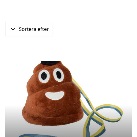
Sortera efter