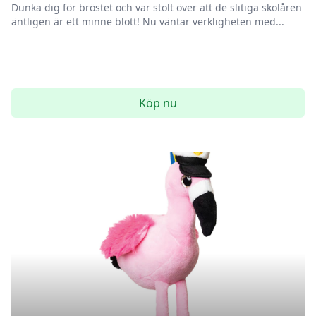
Dunka dig för bröstet och var stolt över att de slitiga skolåren
äntligen är ett minne blott! Nu väntar verkligheten med...
Köp nu