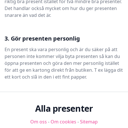
riktig bra present istället för två mindre bra presenter.
Det handlar också mycket om hur du ger presenten
snarare än vad det är.
3. Gör presenten personlig
En present ska vara personlig och är du säker på att
personen inte kommer vilja byta presenten så kan du
öppna presenten och göra den mer personlig istället
för att ge en kartong direkt från butiken. T ex lägga dit
ett kort och slå in den i ett fint papper.
Alla presenter
Om oss
-
Om cookies
-
Sitemap