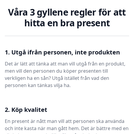
Våra 3 gyllene regler för att
hitta en bra present
1. Utgå ifrån personen, inte produkten
Det är lätt att tänka att man vill utgå från en produkt,
men vill den personen du köper presenten till
verkligen ha en sån? Utgå istället från vad den
personen kan tänkas vilja ha.
2. Köp kvalitet
En present är nått man vill att personen ska använda
och inte kasta när man gått hem. Det är bättre med en