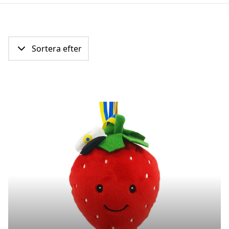
Sortera efter