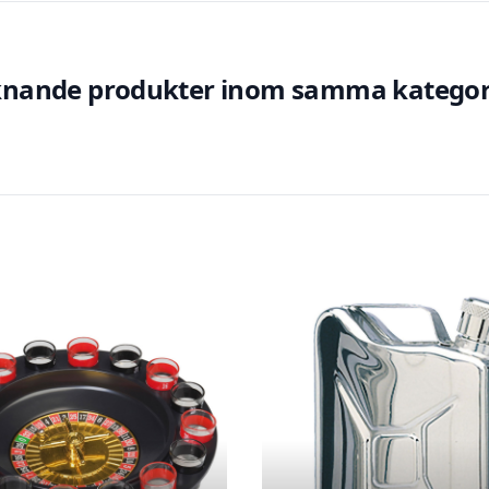
knande produkter inom samma kategor