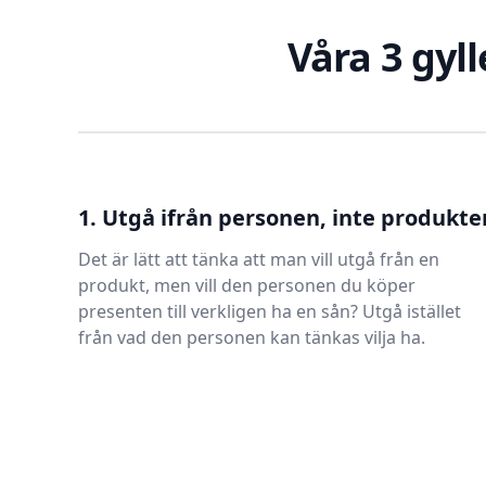
Våra 3 gyll
1. Utgå ifrån personen, inte produkte
Det är lätt att tänka att man vill utgå från en
produkt, men vill den personen du köper
presenten till verkligen ha en sån? Utgå istället
från vad den personen kan tänkas vilja ha.