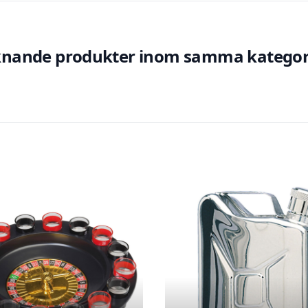
knande produkter inom samma kategor