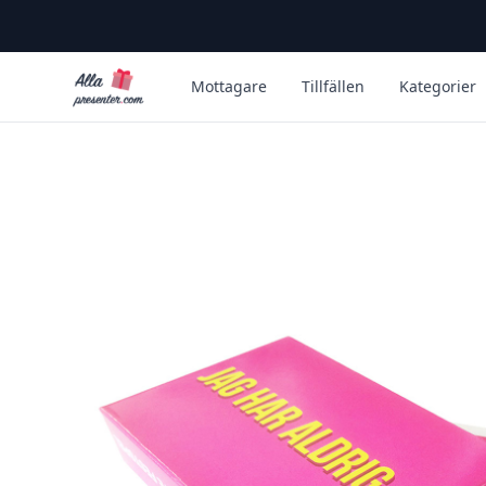
Alla Presenter
Mottagare
Tillfällen
Kategorier