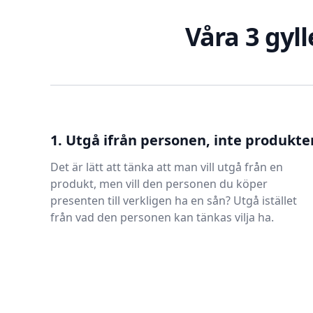
Våra 3 gyll
1. Utgå ifrån personen, inte produkte
Det är lätt att tänka att man vill utgå från en
produkt, men vill den personen du köper
presenten till verkligen ha en sån? Utgå istället
från vad den personen kan tänkas vilja ha.