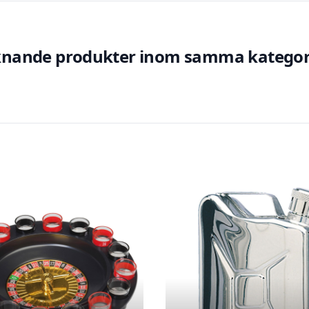
knande produkter inom samma kategor