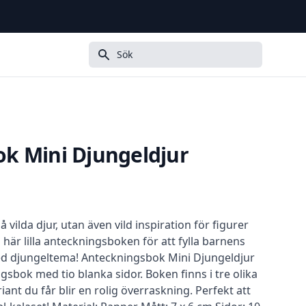
Sök
k Mini Djungeldjur
 vilda djur, utan även vild inspiration för figurer
 här lilla anteckningsboken för att fylla barnens
ed djungeltema! Anteckningsbok Mini Djungeldjur
gsbok med tio blanka sidor. Boken finns i tre olika
iant du får blir en rolig överraskning. Perfekt att