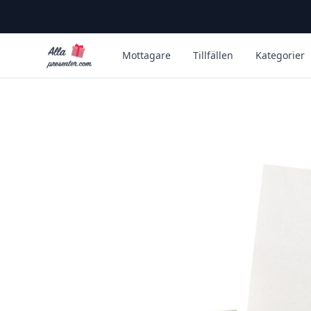
Alla Presenter
Mottagare
Tillfällen
Kategorier