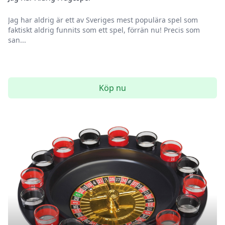
Jag har aldrig är ett av Sveriges mest populära spel som
faktiskt aldrig funnits som ett spel, förrän nu! Precis som
san...
Köp nu