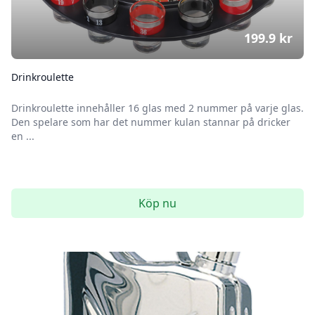
199.9
kr
Drinkroulette
Drinkroulette innehåller 16 glas med 2 nummer på varje glas.
Den spelare som har det nummer kulan stannar på dricker
en ...
Köp nu