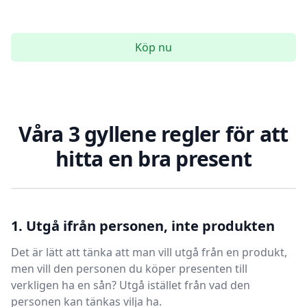
Köp nu
Våra 3 gyllene regler för att
hitta en bra present
1. Utgå ifrån personen, inte produkten
Det är lätt att tänka att man vill utgå från en produkt,
men vill den personen du köper presenten till
verkligen ha en sån? Utgå istället från vad den
personen kan tänkas vilja ha.