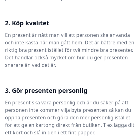
2. Köp kvalitet
En present är nått man vill att personen ska använda
och inte kasta när man gått hem. Det är bättre med en
riktig bra present istället för två mindre bra presenter.
Det handlar också mycket om hur du ger presenten
snarare än vad det är.
3. Gör presenten personlig
En present ska vara personlig och är du säker på att
personen inte kommer vilja byta presenten så kan du
öppna presenten och göra den mer personlig istället
för att ge en kartong direkt från butiken. T ex lägga dit
ett kort och slå in den i ett fint papper.