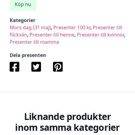
Köp nu
Kategorier
Mors dag (31 maj)
,
Presenter 100 kr
,
Presenter till
flickvän
,
Presenter till henne
,
Presenter till kvinnor
,
Presenter till mamma
Dela presenten
Liknande produkter
inom samma kategorier