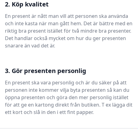
2. Köp kvalitet
En present är nått man vill att personen ska använda
och inte kasta när man gått hem. Det är bättre med en
riktig bra present istället för två mindre bra presenter.
Det handlar också mycket om hur du ger presenten
snarare än vad det är.
3. Gör presenten personlig
En present ska vara personlig och är du säker på att
personen inte kommer vilja byta presenten så kan du
öppna presenten och göra den mer personlig istället
för att ge en kartong direkt från butiken. T ex lägga dit
ett kort och slå in den i ett fint papper.