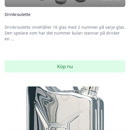
Drinkroulette
Drinkroulette innehåller 16 glas med 2 nummer på varje glas.
Den spelare som har det nummer kulan stannar på dricker
en ...
Köp nu