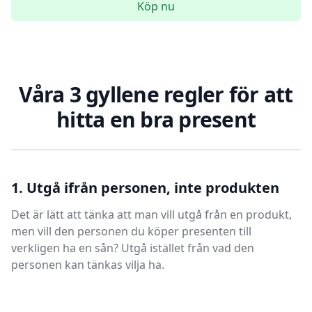
Köp nu
Våra 3 gyllene regler för att
hitta en bra present
1. Utgå ifrån personen, inte produkten
Det är lätt att tänka att man vill utgå från en produkt,
men vill den personen du köper presenten till
verkligen ha en sån? Utgå istället från vad den
personen kan tänkas vilja ha.