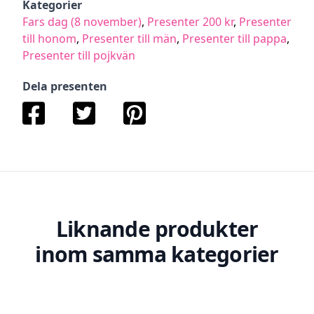
Kategorier
Fars dag (8 november)
,
Presenter 200 kr
,
Presenter
till honom
,
Presenter till män
,
Presenter till pappa
,
Presenter till pojkvän
Dela presenten
Liknande produkter
inom samma kategorier