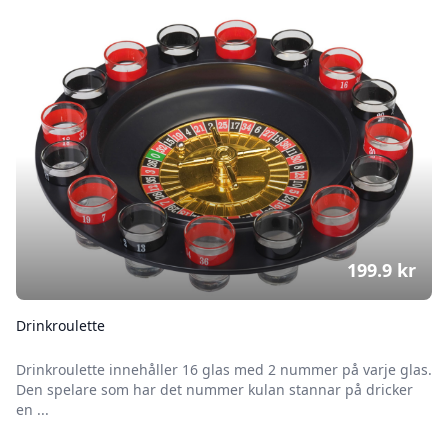
199.9
kr
Drinkroulette
Drinkroulette innehåller 16 glas med 2 nummer på varje glas.
Den spelare som har det nummer kulan stannar på dricker
en ...