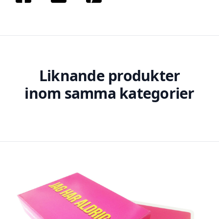
Liknande produkter
inom samma kategorier