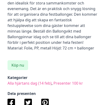
den idealisk för stora sammankomster och
evenemang. Det är en praktisk och snygg lösning
för att organisera dina festballonger. Den kommer
att hjälpa dig att skapa en fantastisk
festupplevelse som dina gäster kommer att
minnas länge. Beställ din Ballongvikt med
Ballongpinnar idag och se till att dina ballonger
förblir i perfekt position under hela festen!
Material: Folie, PP, metall Höjd: 72 cm + ballonger
Köp nu
Kategorier
Alla hjärtans dag (14 feb)
,
Presenter 100 kr
Dela presenten