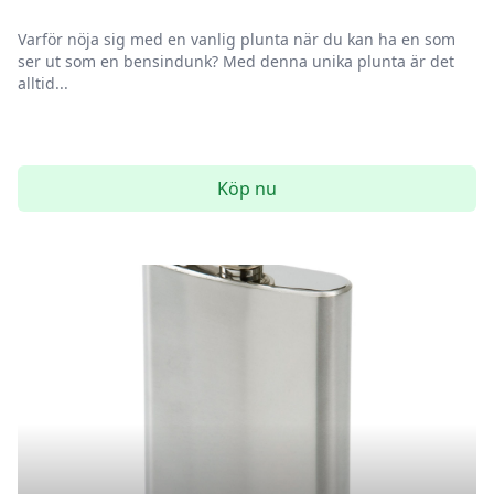
Varför nöja sig med en vanlig plunta när du kan ha en som
ser ut som en bensindunk? Med denna unika plunta är det
alltid...
Köp nu