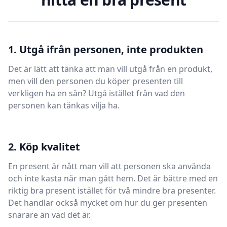
1. Utgå ifrån personen, inte produkten
Det är lätt att tänka att man vill utgå från en produkt,
men vill den personen du köper presenten till
verkligen ha en sån? Utgå istället från vad den
personen kan tänkas vilja ha.
2. Köp kvalitet
En present är nått man vill att personen ska använda
och inte kasta när man gått hem. Det är bättre med en
riktig bra present istället för två mindre bra presenter.
Det handlar också mycket om hur du ger presenten
snarare än vad det är.