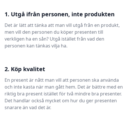
1. Utgå ifrån personen, inte produkten
Det är lätt att tänka att man vill utgå från en produkt,
men vill den personen du köper presenten till
verkligen ha en sån? Utgå istället från vad den
personen kan tänkas vilja ha.
2. Köp kvalitet
En present är nått man vill att personen ska använda
och inte kasta när man gått hem. Det är bättre med en
riktig bra present istället för två mindre bra presenter.
Det handlar också mycket om hur du ger presenten
snarare än vad det är.