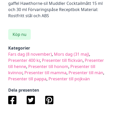
gaffel Hawthorne-sil Muddler Cocktailmått 15 ml
och 30 ml Förvaringspåse Receptbok Material:
Rostfritt stål och ABS
Köp nu
Kategorier
Fars dag (8 november)
,
Mors dag (31 maj)
,
Presenter 400 kr
,
Presenter till flickvän
,
Presenter
till henne
,
Presenter till honom
,
Presenter till
kvinnor
,
Presenter till mamma
,
Presenter till män
,
Presenter till pappa
,
Presenter till pojkvän
Dela presenten