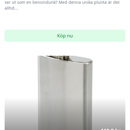
ser ut som en bensindunk? Med denna unika plunta är det
alltid...
Köp nu