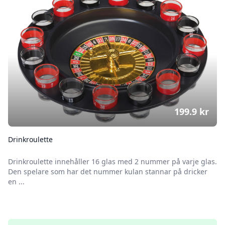
199.9
kr
Drinkroulette
Drinkroulette innehåller 16 glas med 2 nummer på varje glas.
Den spelare som har det nummer kulan stannar på dricker
en ...