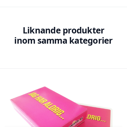
Liknande produkter
inom samma kategorier