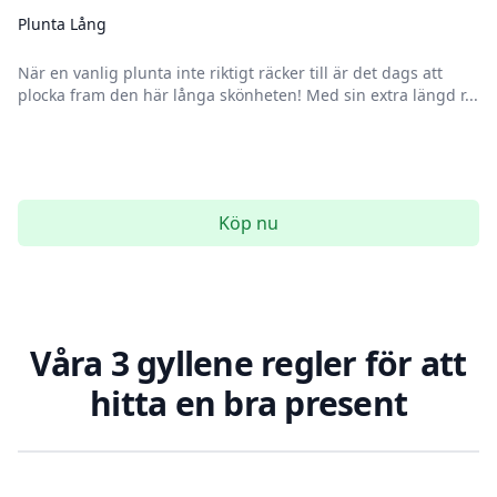
Plunta Lång
När en vanlig plunta inte riktigt räcker till är det dags att
plocka fram den här långa skönheten! Med sin extra längd r...
Köp nu
Våra 3 gyllene regler för att
hitta en bra present