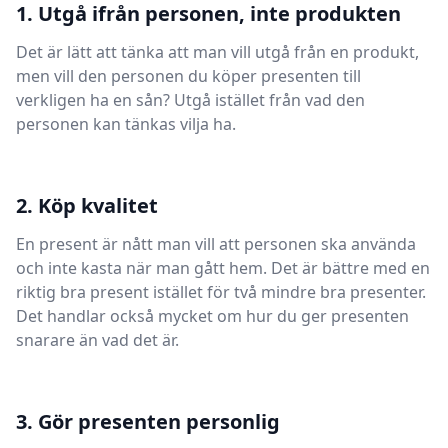
1. Utgå ifrån personen, inte produkten
Det är lätt att tänka att man vill utgå från en produkt,
men vill den personen du köper presenten till
verkligen ha en sån? Utgå istället från vad den
personen kan tänkas vilja ha.
2. Köp kvalitet
En present är nått man vill att personen ska använda
och inte kasta när man gått hem. Det är bättre med en
riktig bra present istället för två mindre bra presenter.
Det handlar också mycket om hur du ger presenten
snarare än vad det är.
3. Gör presenten personlig