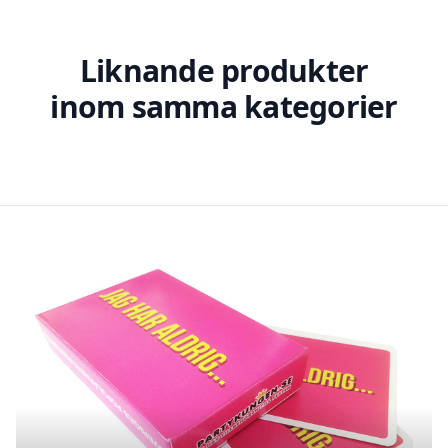
Liknande produkter
inom samma kategorier