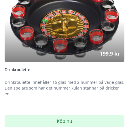
199.9
kr
Drinkroulette
Drinkroulette innehåller 16 glas med 2 nummer på varje glas.
Den spelare som har det nummer kulan stannar på dricker
en ...
Köp nu