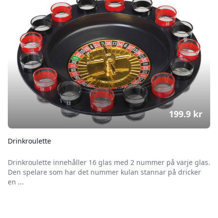
199.9
kr
Drinkroulette
Drinkroulette innehåller 16 glas med 2 nummer på varje glas.
Den spelare som har det nummer kulan stannar på dricker
en ...