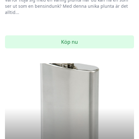
ser ut som en bensindunk? Med denna unika plunta är det
alltid...
Köp nu