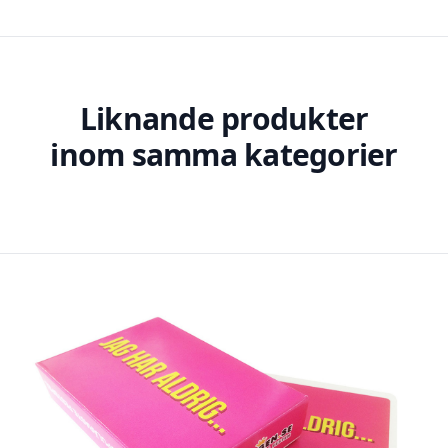
Liknande produkter
inom samma kategorier