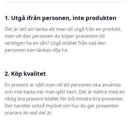
1. Utgå ifrån personen, inte produkten
Det är lätt att tänka att man vill utgå från en produkt,
men vill den personen du köper presenten till
verkligen ha en sån? Utgå istället från vad den
personen kan tänkas vilja ha.
2. Köp kvalitet
En present är nått man vill att personen ska använda
och inte kasta när man gått hem. Det är bättre med en
riktig bra present istället för två mindre bra presenter.
Det handlar också mycket om hur du ger presenten
snarare än vad det är.