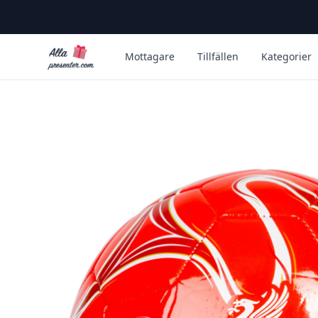
Alla Presenter
Mottagare
Tillfällen
Kategorier