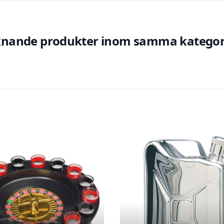
knande produkter inom samma kategor