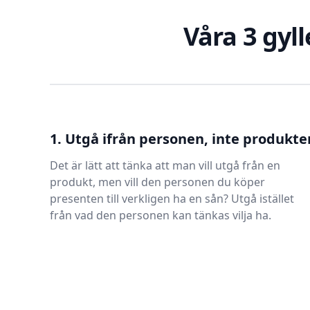
Våra 3 gyll
1. Utgå ifrån personen, inte produkte
Det är lätt att tänka att man vill utgå från en
produkt, men vill den personen du köper
presenten till verkligen ha en sån? Utgå istället
från vad den personen kan tänkas vilja ha.