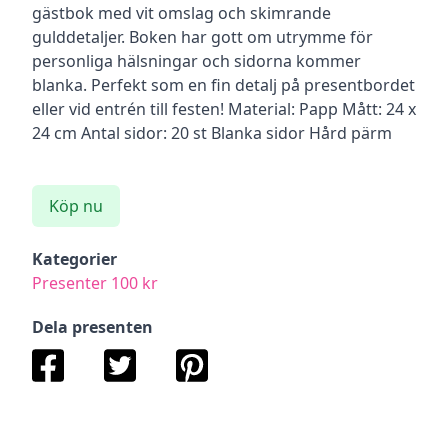
gästbok med vit omslag och skimrande
gulddetaljer. Boken har gott om utrymme för
personliga hälsningar och sidorna kommer
blanka. Perfekt som en fin detalj på presentbordet
eller vid entrén till festen! Material: Papp Mått: 24 x
24 cm Antal sidor: 20 st Blanka sidor Hård pärm
Köp nu
Kategorier
Presenter 100 kr
Dela presenten