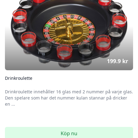
199.9
kr
Drinkroulette
Drinkroulette innehåller 16 glas med 2 nummer på varje glas.
Den spelare som har det nummer kulan stannar på dricker
en ...
Köp nu