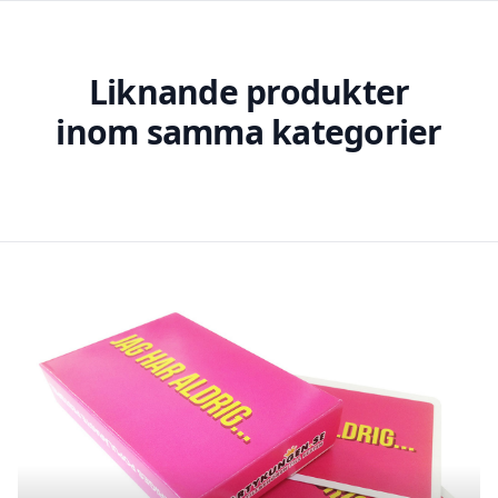
Liknande produkter
inom samma kategorier