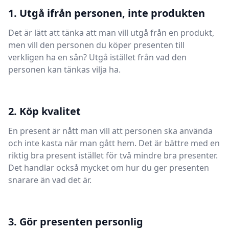
1. Utgå ifrån personen, inte produkten
Det är lätt att tänka att man vill utgå från en produkt,
men vill den personen du köper presenten till
verkligen ha en sån? Utgå istället från vad den
personen kan tänkas vilja ha.
2. Köp kvalitet
En present är nått man vill att personen ska använda
och inte kasta när man gått hem. Det är bättre med en
riktig bra present istället för två mindre bra presenter.
Det handlar också mycket om hur du ger presenten
snarare än vad det är.
3. Gör presenten personlig