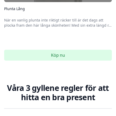
Plunta Lång
När en vanlig plunta inte riktigt räcker till är det dags att
plocka fram den här långa skönheten! Med sin extra längd r...
Köp nu
Våra 3 gyllene regler för att
hitta en bra present