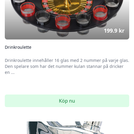
199.9
kr
Drinkroulette
Drinkroulette innehåller 16 glas med 2 nummer på varje glas.
Den spelare som har det nummer kulan stannar på dricker
en ...
Köp nu