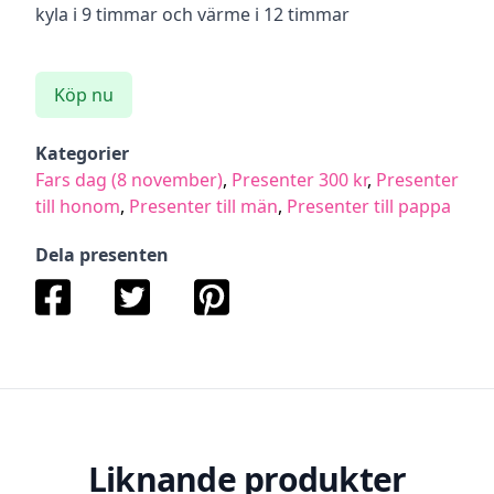
kyla i 9 timmar och värme i 12 timmar
Köp nu
Kategorier
Fars dag (8 november)
,
Presenter 300 kr
,
Presenter
till honom
,
Presenter till män
,
Presenter till pappa
Dela presenten
Liknande produkter