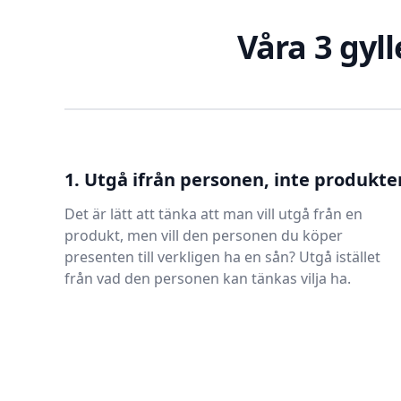
Våra 3 gyll
1. Utgå ifrån personen, inte produkte
Det är lätt att tänka att man vill utgå från en
produkt, men vill den personen du köper
presenten till verkligen ha en sån? Utgå istället
från vad den personen kan tänkas vilja ha.