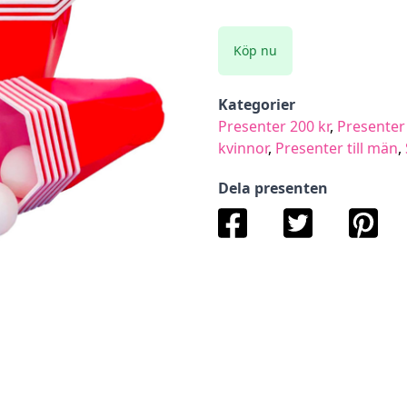
Köp nu
Kategorier
Presenter 200 kr
,
Presenter 
kvinnor
,
Presenter till män
,
Dela presenten