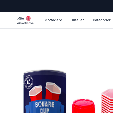
Alla Presenter
Mottagare
Tillfällen
Kategorier