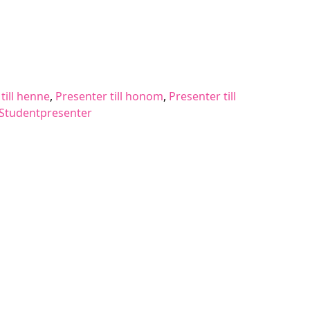
till henne
,
Presenter till honom
,
Presenter till
Studentpresenter