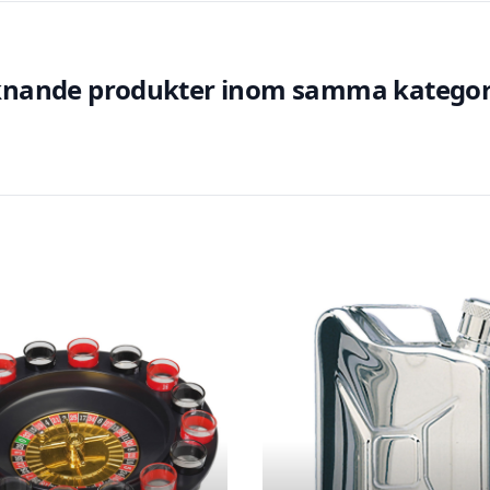
knande produkter inom samma kategor