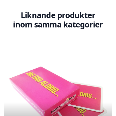
Liknande produkter
inom samma kategorier