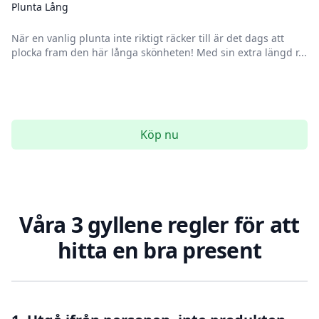
Plunta Lång
När en vanlig plunta inte riktigt räcker till är det dags att
plocka fram den här långa skönheten! Med sin extra längd r...
Köp nu
Våra 3 gyllene regler för att
hitta en bra present