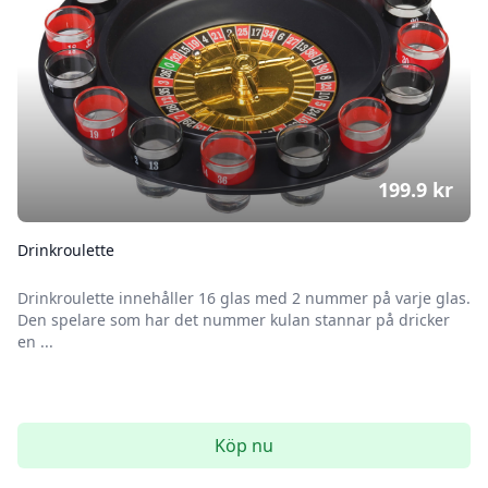
199.9
kr
Drinkroulette
Drinkroulette innehåller 16 glas med 2 nummer på varje glas.
Den spelare som har det nummer kulan stannar på dricker
en ...
Köp nu