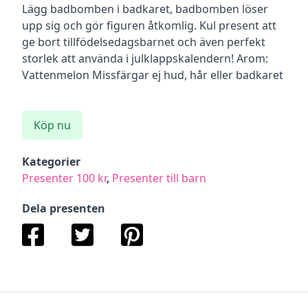
Lägg badbomben i badkaret, badbomben löser
upp sig och gör figuren åtkomlig. Kul present att
ge bort tillfödelsedagsbarnet och även perfekt
storlek att använda i julklappskalendern! Arom:
Vattenmelon Missfärgar ej hud, hår eller badkaret
Köp nu
Kategorier
Presenter 100 kr
,
Presenter till barn
Dela presenten