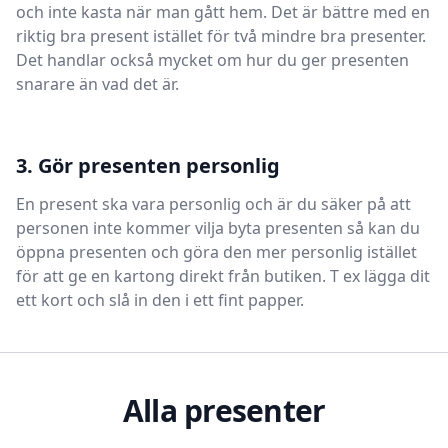
och inte kasta när man gått hem. Det är bättre med en
riktig bra present istället för två mindre bra presenter.
Det handlar också mycket om hur du ger presenten
snarare än vad det är.
3. Gör presenten personlig
En present ska vara personlig och är du säker på att
personen inte kommer vilja byta presenten så kan du
öppna presenten och göra den mer personlig istället
för att ge en kartong direkt från butiken. T ex lägga dit
ett kort och slå in den i ett fint papper.
Alla presenter