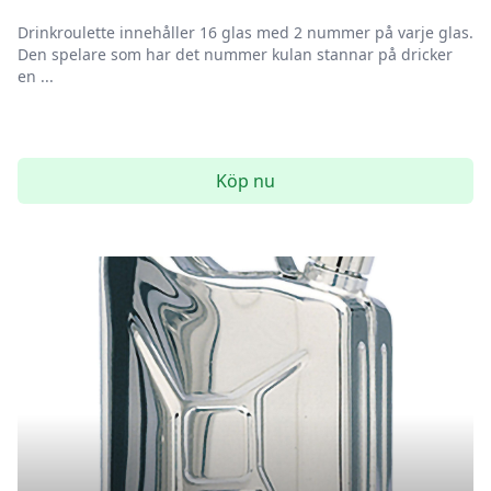
Drinkroulette innehåller 16 glas med 2 nummer på varje glas.
Den spelare som har det nummer kulan stannar på dricker
en ...
Köp nu