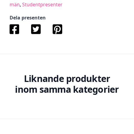
män
,
Studentpresenter
Dela presenten
Liknande produkter
inom samma kategorier