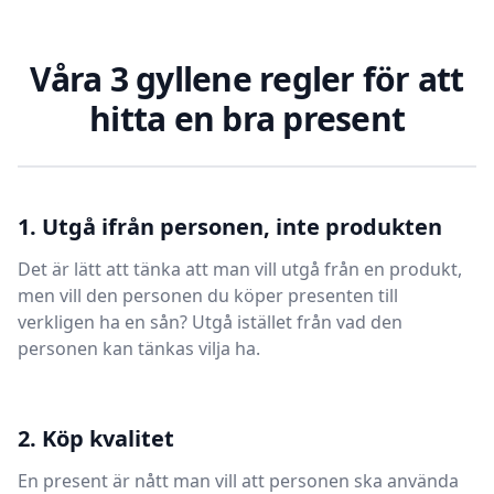
Våra 3 gyllene regler för att
hitta en bra present
1. Utgå ifrån personen, inte produkten
Det är lätt att tänka att man vill utgå från en produkt,
men vill den personen du köper presenten till
verkligen ha en sån? Utgå istället från vad den
personen kan tänkas vilja ha.
2. Köp kvalitet
En present är nått man vill att personen ska använda