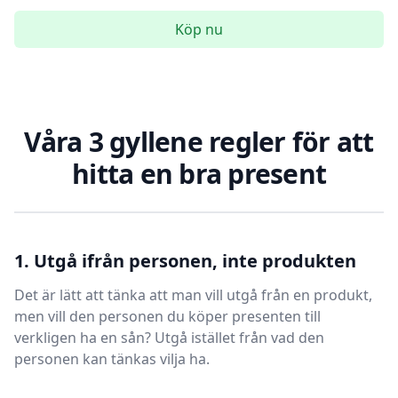
Köp nu
Våra 3 gyllene regler för att
hitta en bra present
1. Utgå ifrån personen, inte produkten
Det är lätt att tänka att man vill utgå från en produkt,
men vill den personen du köper presenten till
verkligen ha en sån? Utgå istället från vad den
personen kan tänkas vilja ha.