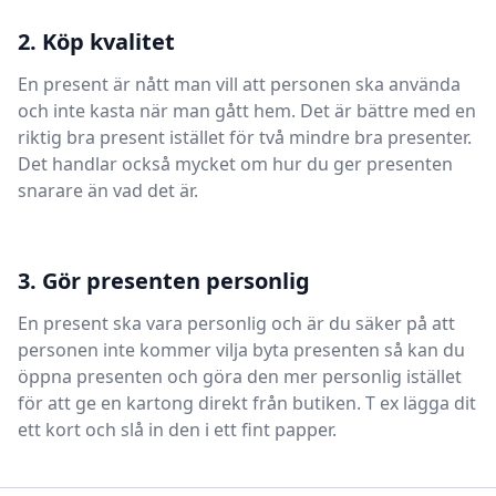
2. Köp kvalitet
En present är nått man vill att personen ska använda
och inte kasta när man gått hem. Det är bättre med en
riktig bra present istället för två mindre bra presenter.
Det handlar också mycket om hur du ger presenten
snarare än vad det är.
3. Gör presenten personlig
En present ska vara personlig och är du säker på att
personen inte kommer vilja byta presenten så kan du
öppna presenten och göra den mer personlig istället
för att ge en kartong direkt från butiken. T ex lägga dit
ett kort och slå in den i ett fint papper.