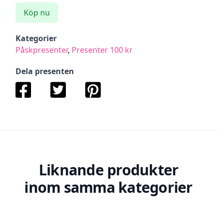
Köp nu
Kategorier
Påskpresenter
,
Presenter 100 kr
Dela presenten
Liknande produkter
inom samma kategorier