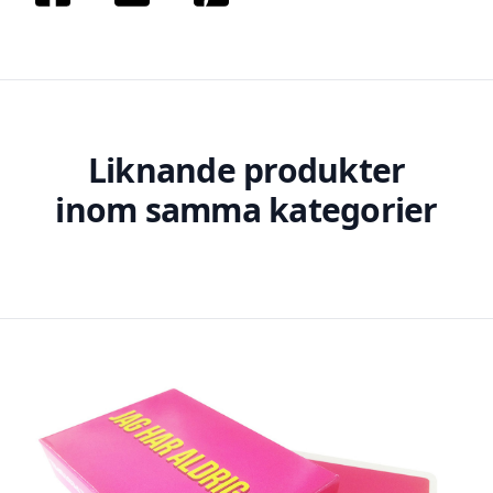
Liknande produkter
inom samma kategorier