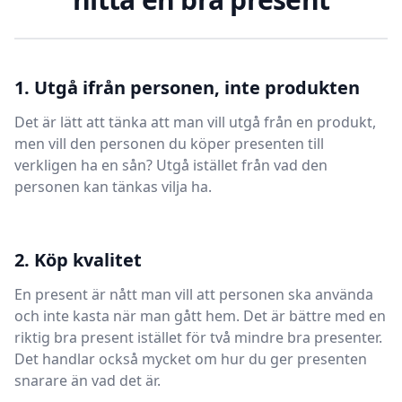
1. Utgå ifrån personen, inte produkten
Det är lätt att tänka att man vill utgå från en produkt,
men vill den personen du köper presenten till
verkligen ha en sån? Utgå istället från vad den
personen kan tänkas vilja ha.
2. Köp kvalitet
En present är nått man vill att personen ska använda
och inte kasta när man gått hem. Det är bättre med en
riktig bra present istället för två mindre bra presenter.
Det handlar också mycket om hur du ger presenten
snarare än vad det är.