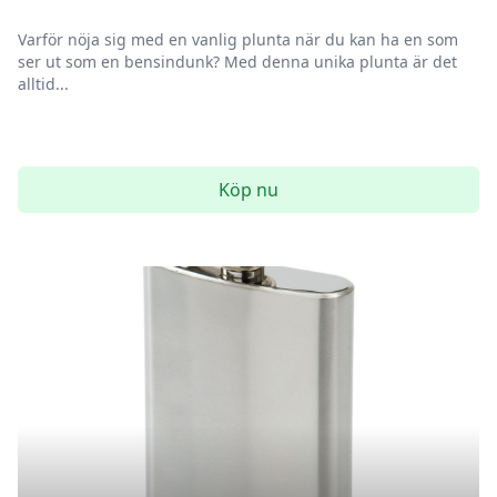
Varför nöja sig med en vanlig plunta när du kan ha en som
ser ut som en bensindunk? Med denna unika plunta är det
alltid...
Köp nu