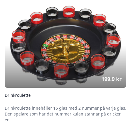
199.9
kr
Drinkroulette
Drinkroulette innehåller 16 glas med 2 nummer på varje glas.
Den spelare som har det nummer kulan stannar på dricker
en ...