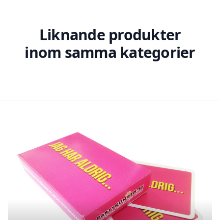
Liknande produkter
inom samma kategorier