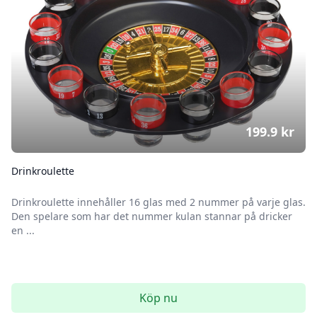
199.9
kr
Drinkroulette
Drinkroulette innehåller 16 glas med 2 nummer på varje glas.
Den spelare som har det nummer kulan stannar på dricker
en ...
Köp nu