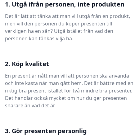
1. Utgå ifrån personen, inte produkten
Det är lätt att tänka att man vill utgå från en produkt,
men vill den personen du köper presenten till
verkligen ha en sån? Utgå istället från vad den
personen kan tänkas vilja ha.
2. Köp kvalitet
En present är nått man vill att personen ska använda
och inte kasta när man gått hem. Det är bättre med en
riktig bra present istället för två mindre bra presenter.
Det handlar också mycket om hur du ger presenten
snarare än vad det är.
3. Gör presenten personlig