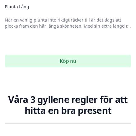
Plunta Lång
När en vanlig plunta inte riktigt räcker till är det dags att
plocka fram den här långa skönheten! Med sin extra längd r...
Köp nu
Våra 3 gyllene regler för att
hitta en bra present