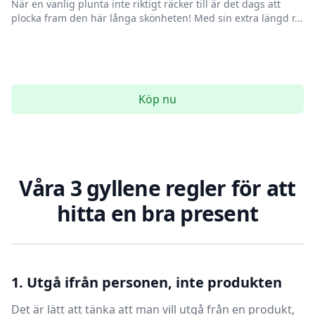
När en vanlig plunta inte riktigt räcker till är det dags att
plocka fram den här långa skönheten! Med sin extra längd r...
Köp nu
Våra 3 gyllene regler för att
hitta en bra present
1. Utgå ifrån personen, inte produkten
Det är lätt att tänka att man vill utgå från en produkt,