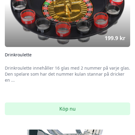
199.9
kr
Drinkroulette
Drinkroulette innehåller 16 glas med 2 nummer på varje glas.
Den spelare som har det nummer kulan stannar på dricker
en ...
Köp nu