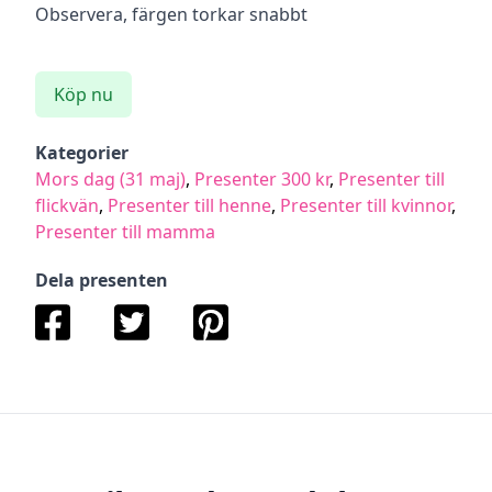
Observera, färgen torkar snabbt
Köp nu
Kategorier
Mors dag (31 maj)
,
Presenter 300 kr
,
Presenter till
flickvän
,
Presenter till henne
,
Presenter till kvinnor
,
Presenter till mamma
Dela presenten