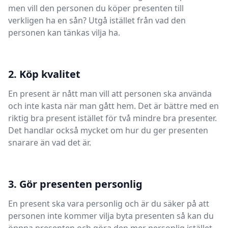
men vill den personen du köper presenten till
verkligen ha en sån? Utgå istället från vad den
personen kan tänkas vilja ha.
2. Köp kvalitet
En present är nått man vill att personen ska använda
och inte kasta när man gått hem. Det är bättre med en
riktig bra present istället för två mindre bra presenter.
Det handlar också mycket om hur du ger presenten
snarare än vad det är.
3. Gör presenten personlig
En present ska vara personlig och är du säker på att
personen inte kommer vilja byta presenten så kan du
öppna presenten och göra den mer personlig istället