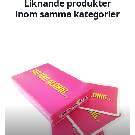
Liknande produkter
inom samma kategorier