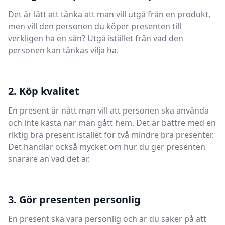
Det är lätt att tänka att man vill utgå från en produkt,
men vill den personen du köper presenten till
verkligen ha en sån? Utgå istället från vad den
personen kan tänkas vilja ha.
2. Köp kvalitet
En present är nått man vill att personen ska använda
och inte kasta när man gått hem. Det är bättre med en
riktig bra present istället för två mindre bra presenter.
Det handlar också mycket om hur du ger presenten
snarare än vad det är.
3. Gör presenten personlig
En present ska vara personlig och är du säker på att