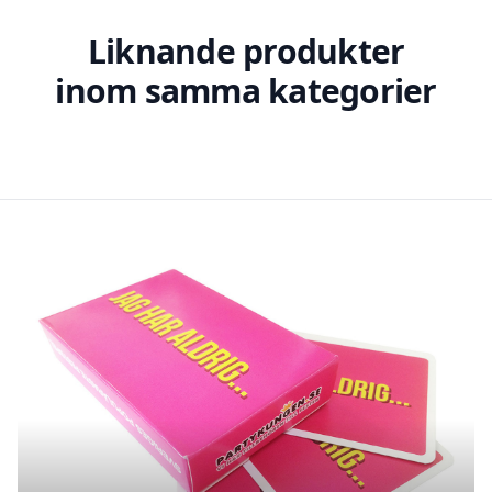
Liknande produkter
inom samma kategorier