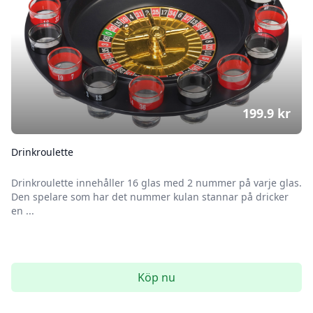
199.9
kr
Drinkroulette
Drinkroulette innehåller 16 glas med 2 nummer på varje glas.
Den spelare som har det nummer kulan stannar på dricker
en ...
Köp nu