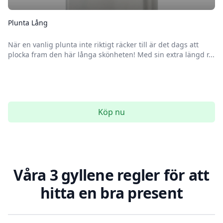
Plunta Lång
När en vanlig plunta inte riktigt räcker till är det dags att
plocka fram den här långa skönheten! Med sin extra längd r...
Köp nu
Våra 3 gyllene regler för att
hitta en bra present