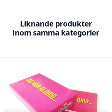
Liknande produkter
inom samma kategorier