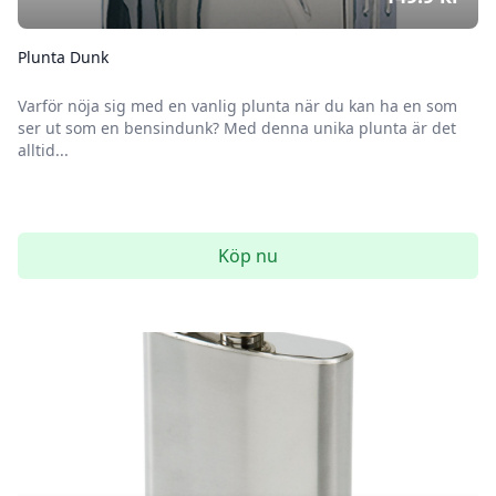
Plunta Dunk
Varför nöja sig med en vanlig plunta när du kan ha en som
ser ut som en bensindunk? Med denna unika plunta är det
alltid...
Köp nu