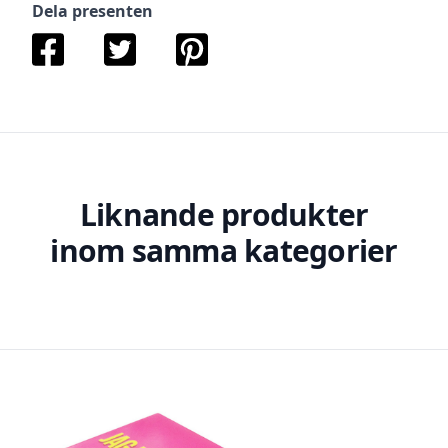
Dela presenten
Liknande produkter
inom samma kategorier