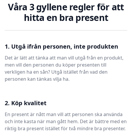
Våra 3 gyllene regler för att
hitta en bra present
1. Utgå ifrån personen, inte produkten
Det är lätt att tänka att man vill utgå från en produkt,
men vill den personen du köper presenten till
verkligen ha en sån? Utgå istället från vad den
personen kan tänkas vilja ha.
2. Köp kvalitet
En present är nått man vill att personen ska använda
och inte kasta när man gått hem. Det är bättre med en
riktig bra present istället för två mindre bra presenter.