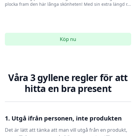
plocka fram den här långa skönheten! Med sin extra längd r...
Köp nu
Våra 3 gyllene regler för att
hitta en bra present
1. Utgå ifrån personen, inte produkten
Det är lätt att tänka att man vill utgå från en produkt,