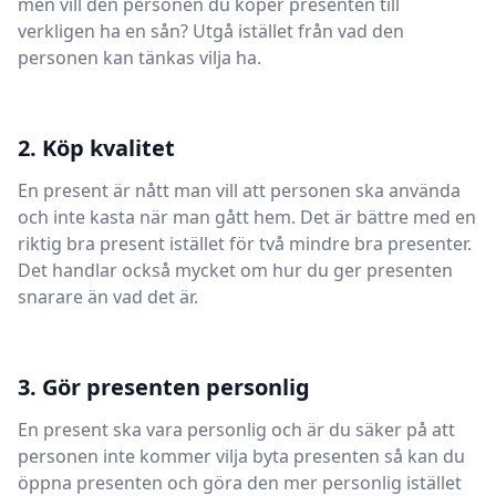
men vill den personen du köper presenten till
verkligen ha en sån? Utgå istället från vad den
personen kan tänkas vilja ha.
2. Köp kvalitet
En present är nått man vill att personen ska använda
och inte kasta när man gått hem. Det är bättre med en
riktig bra present istället för två mindre bra presenter.
Det handlar också mycket om hur du ger presenten
snarare än vad det är.
3. Gör presenten personlig
En present ska vara personlig och är du säker på att
personen inte kommer vilja byta presenten så kan du
öppna presenten och göra den mer personlig istället