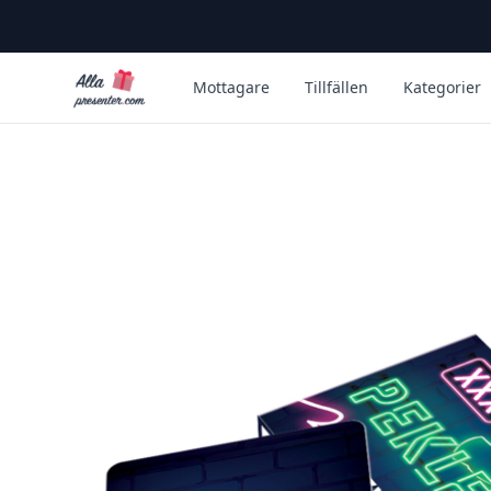
Alla Presenter
Mottagare
Tillfällen
Kategorier