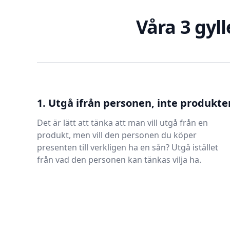
Våra 3 gyll
1. Utgå ifrån personen, inte produkte
Det är lätt att tänka att man vill utgå från en
produkt, men vill den personen du köper
presenten till verkligen ha en sån? Utgå istället
från vad den personen kan tänkas vilja ha.