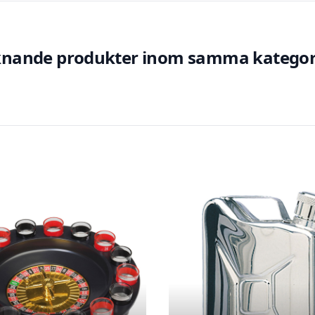
knande produkter inom samma kategor