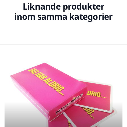
Liknande produkter
inom samma kategorier