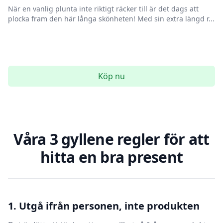
När en vanlig plunta inte riktigt räcker till är det dags att
plocka fram den här långa skönheten! Med sin extra längd r...
Köp nu
Våra 3 gyllene regler för att
hitta en bra present
1. Utgå ifrån personen, inte produkten