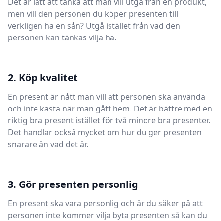
Det är lätt att tänka att man vill utgå från en produkt,
men vill den personen du köper presenten till
verkligen ha en sån? Utgå istället från vad den
personen kan tänkas vilja ha.
2. Köp kvalitet
En present är nått man vill att personen ska använda
och inte kasta när man gått hem. Det är bättre med en
riktig bra present istället för två mindre bra presenter.
Det handlar också mycket om hur du ger presenten
snarare än vad det är.
3. Gör presenten personlig
En present ska vara personlig och är du säker på att
personen inte kommer vilja byta presenten så kan du