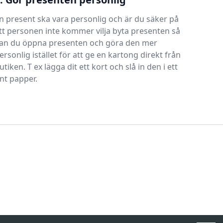
n present ska vara personlig och är du säker på
tt personen inte kommer vilja byta presenten så
an du öppna presenten och göra den mer
ersonlig istället för att ge en kartong direkt från
utiken. T ex lägga dit ett kort och slå in den i ett
int papper.