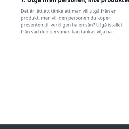
Det är lätt att tänka att man vill utgå från en
produkt, men vill den personen du köper
presenten till verkligen ha en sån? Utgå istället
från vad den personen kan tänkas vilja ha.