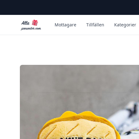
Alla Presenter
Mottagare
Tillfällen
Kategorier