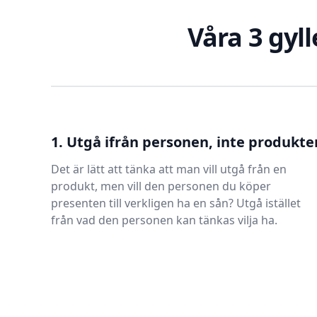
Våra 3 gyll
1. Utgå ifrån personen, inte produkte
Det är lätt att tänka att man vill utgå från en
produkt, men vill den personen du köper
presenten till verkligen ha en sån? Utgå istället
från vad den personen kan tänkas vilja ha.