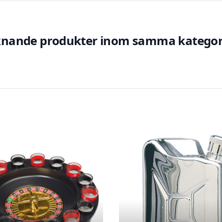
knande produkter inom samma kategor