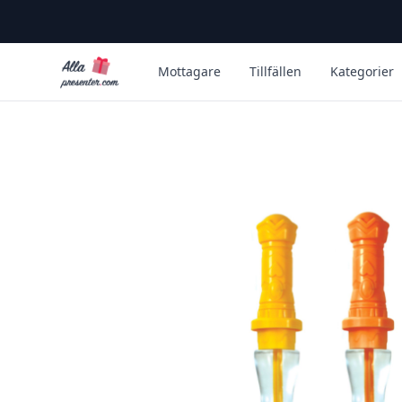
Alla Presenter
Mottagare
Tillfällen
Kategorier