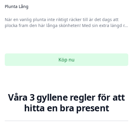
Plunta Lång
När en vanlig plunta inte riktigt räcker till är det dags att
plocka fram den här långa skönheten! Med sin extra längd r...
Köp nu
Våra 3 gyllene regler för att
hitta en bra present