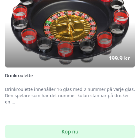
199.9
kr
Drinkroulette
Drinkroulette innehåller 16 glas med 2 nummer på varje glas.
Den spelare som har det nummer kulan stannar på dricker
en ...
Köp nu