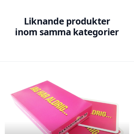
Liknande produkter
inom samma kategorier