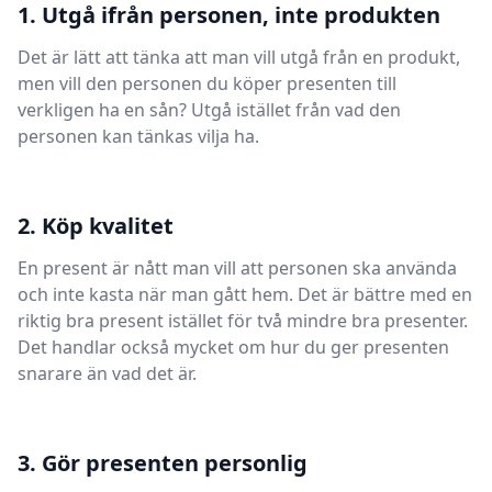
1. Utgå ifrån personen, inte produkten
Det är lätt att tänka att man vill utgå från en produkt,
men vill den personen du köper presenten till
verkligen ha en sån? Utgå istället från vad den
personen kan tänkas vilja ha.
2. Köp kvalitet
En present är nått man vill att personen ska använda
och inte kasta när man gått hem. Det är bättre med en
riktig bra present istället för två mindre bra presenter.
Det handlar också mycket om hur du ger presenten
snarare än vad det är.
3. Gör presenten personlig