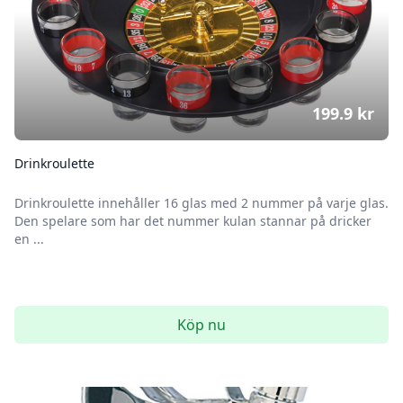
199.9
kr
Drinkroulette
Drinkroulette innehåller 16 glas med 2 nummer på varje glas.
Den spelare som har det nummer kulan stannar på dricker
en ...
Köp nu