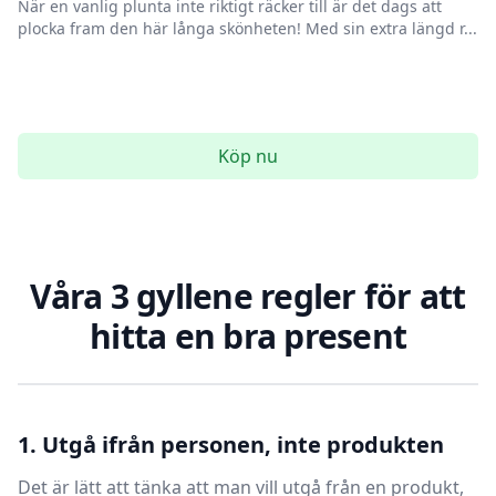
När en vanlig plunta inte riktigt räcker till är det dags att
plocka fram den här långa skönheten! Med sin extra längd r...
Köp nu
Våra 3 gyllene regler för att
hitta en bra present
1. Utgå ifrån personen, inte produkten
Det är lätt att tänka att man vill utgå från en produkt,