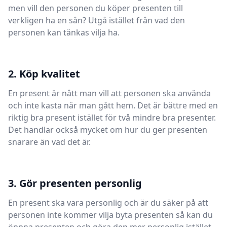
men vill den personen du köper presenten till
verkligen ha en sån? Utgå istället från vad den
personen kan tänkas vilja ha.
2. Köp kvalitet
En present är nått man vill att personen ska använda
och inte kasta när man gått hem. Det är bättre med en
riktig bra present istället för två mindre bra presenter.
Det handlar också mycket om hur du ger presenten
snarare än vad det är.
3. Gör presenten personlig
En present ska vara personlig och är du säker på att
personen inte kommer vilja byta presenten så kan du
öppna presenten och göra den mer personlig istället