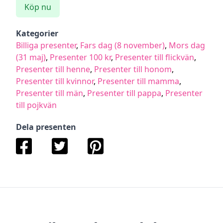
Köp nu
Kategorier
Billiga presenter
,
Fars dag (8 november)
,
Mors dag
(31 maj)
,
Presenter 100 kr
,
Presenter till flickvän
,
Presenter till henne
,
Presenter till honom
,
Presenter till kvinnor
,
Presenter till mamma
,
Presenter till män
,
Presenter till pappa
,
Presenter
till pojkvän
Dela presenten