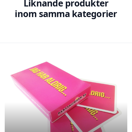
Liknande produkter
inom samma kategorier