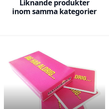
Liknande produkter
inom samma kategorier