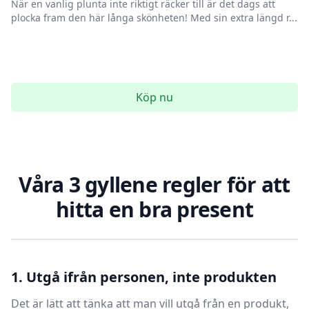
När en vanlig plunta inte riktigt räcker till är det dags att
plocka fram den här långa skönheten! Med sin extra längd r...
Köp nu
Våra 3 gyllene regler för att
hitta en bra present
1. Utgå ifrån personen, inte produkten
Det är lätt att tänka att man vill utgå från en produkt,