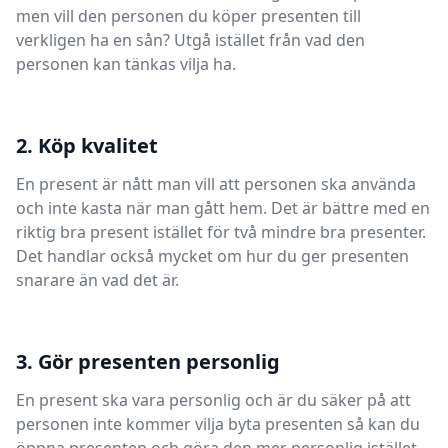
men vill den personen du köper presenten till
verkligen ha en sån? Utgå istället från vad den
personen kan tänkas vilja ha.
2. Köp kvalitet
En present är nått man vill att personen ska använda
och inte kasta när man gått hem. Det är bättre med en
riktig bra present istället för två mindre bra presenter.
Det handlar också mycket om hur du ger presenten
snarare än vad det är.
3. Gör presenten personlig
En present ska vara personlig och är du säker på att
personen inte kommer vilja byta presenten så kan du
öppna presenten och göra den mer personlig istället