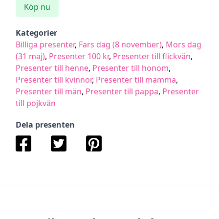
Köp nu
Kategorier
Billiga presenter
,
Fars dag (8 november)
,
Mors dag
(31 maj)
,
Presenter 100 kr
,
Presenter till flickvän
,
Presenter till henne
,
Presenter till honom
,
Presenter till kvinnor
,
Presenter till mamma
,
Presenter till män
,
Presenter till pappa
,
Presenter
till pojkvän
Dela presenten