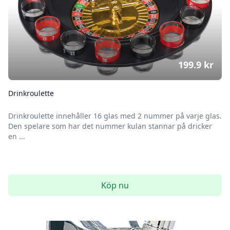
199.9
kr
Drinkroulette
Drinkroulette innehåller 16 glas med 2 nummer på varje glas.
Den spelare som har det nummer kulan stannar på dricker
en ...
Köp nu