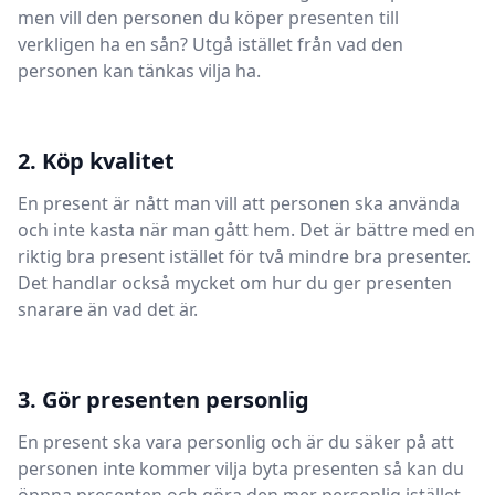
men vill den personen du köper presenten till
verkligen ha en sån? Utgå istället från vad den
personen kan tänkas vilja ha.
2. Köp kvalitet
En present är nått man vill att personen ska använda
och inte kasta när man gått hem. Det är bättre med en
riktig bra present istället för två mindre bra presenter.
Det handlar också mycket om hur du ger presenten
snarare än vad det är.
3. Gör presenten personlig
En present ska vara personlig och är du säker på att
personen inte kommer vilja byta presenten så kan du
öppna presenten och göra den mer personlig istället