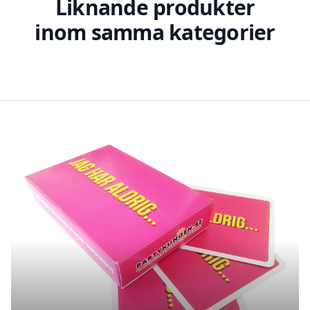
Liknande produkter
inom samma kategorier