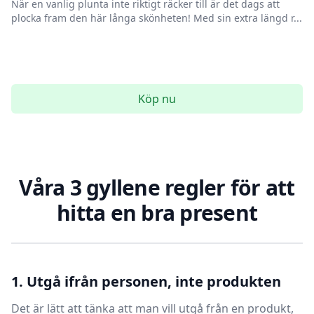
När en vanlig plunta inte riktigt räcker till är det dags att
plocka fram den här långa skönheten! Med sin extra längd r...
Köp nu
Våra 3 gyllene regler för att
hitta en bra present
1. Utgå ifrån personen, inte produkten
Det är lätt att tänka att man vill utgå från en produkt,