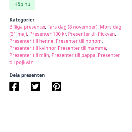
Köp nu
Kategorier
Billiga presenter
,
Fars dag (8 november)
,
Mors dag
(31 maj)
,
Presenter 100 kr
,
Presenter till flickvän
,
Presenter till henne
,
Presenter till honom
,
Presenter till kvinnor
,
Presenter till mamma
,
Presenter till män
,
Presenter till pappa
,
Presenter
till pojkvän
Dela presenten