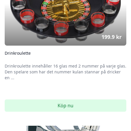
199.9
kr
Drinkroulette
Drinkroulette innehåller 16 glas med 2 nummer på varje glas.
Den spelare som har det nummer kulan stannar på dricker
en ...
Köp nu